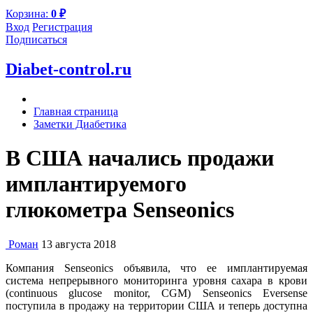
Корзина:
0
₽
Вход
Регистрация
Подписаться
Diabet-control.ru
Главная страница
Заметки Диабетика
В США начались продажи
имплантируемого
глюкометра Senseonics
Роман
13 августа 2018
Компания Senseonics объявила, что ее имплантируемая
система непрерывного мониторинга уровня сахара в крови
(continuous glucose monitor, CGM) Senseonics Eversense
поступила в продажу на территории США и теперь доступна