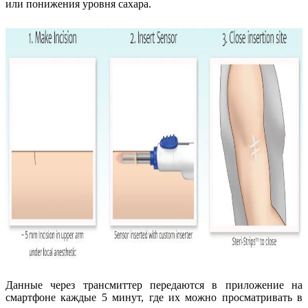
или понижения уровня сахара.
Данные через трансмиттер передаются в приложение на
смартфоне каждые 5 минут, где их можно просматривать в