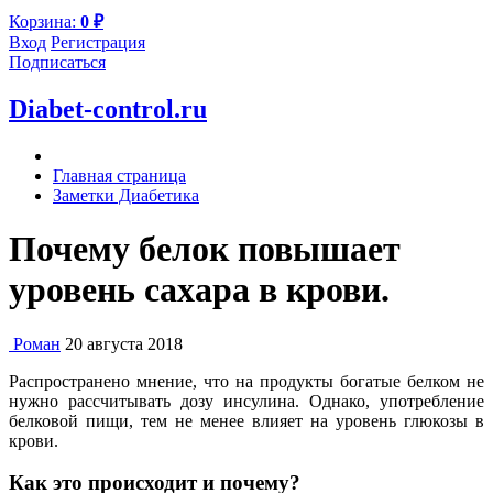
Корзина:
0
₽
Вход
Регистрация
Подписаться
Diabet-control.ru
Главная страница
Заметки Диабетика
Почему белок повышает
уровень сахара в крови.
Роман
20 августа 2018
Распространено мнение, что на продукты богатые белком не
нужно рассчитывать дозу инсулина. Однако, употребление
белковой пищи, тем не менее влияет на уровень глюкозы в
крови.
Как это происходит и почему?