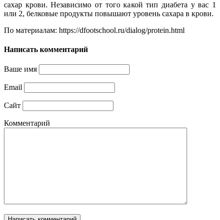
сахар крови. Независимо от того какой тип диабета у вас 1
или 2, белковые продукты повышают уровень сахара в крови.
По материалам: https://dfootschool.ru/dialog/protein.html
Написать комментарий
Ваше имя
Email
Сайт
Комментарий