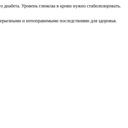
о диабета. Уровень глюкозы в крови нужно стабилизировать.
серьезными и непоправимыми последствиями для здоровья.