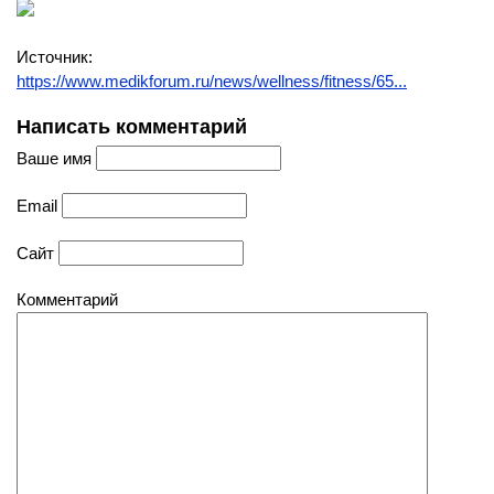
Источник:
https://www.medikforum.ru/news/wellness/fitness/65...
Написать комментарий
Ваше имя
Email
Сайт
Комментарий