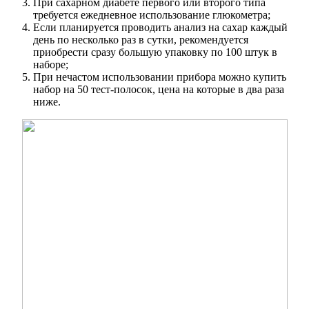
При сахарном диабете первого или второго типа
требуется ежедневное использование глюкометра;
Если планируется проводить анализ на сахар каждый
день по несколько раз в сутки, рекомендуется
приобрести сразу большую упаковку по 100 штук в
наборе;
При нечастом использовании прибора можно купить
набор на 50 тест-полосок, цена на которые в два раза
ниже.